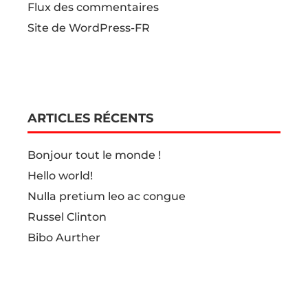
Flux des commentaires
Site de WordPress-FR
ARTICLES RÉCENTS
Bonjour tout le monde !
Hello world!
Nulla pretium leo ac congue
Russel Clinton
Bibo Aurther