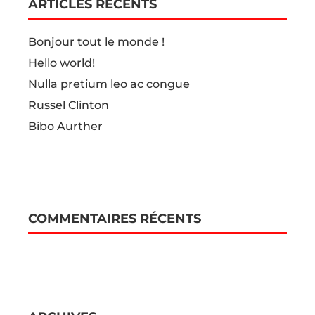
ARTICLES RÉCENTS
Bonjour tout le monde !
Hello world!
Nulla pretium leo ac congue
Russel Clinton
Bibo Aurther
COMMENTAIRES RÉCENTS