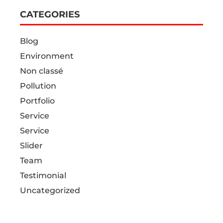
CATEGORIES
Blog
Environment
RÉSEAUX SOCIAUX
Non classé
Pollution
Portfolio
Service
Service
Slider
Team
Testimonial
Uncategorized
HORAIRES