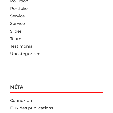
Pollution
Portfolio
Service
Service
Slider
Team
Testimonial
Uncategorized
MÉTA
Connexion
Flux des publications