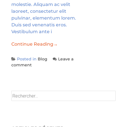
molestie. Aliquam ac velit
laoreet, consectetur elit
pulvinar, elementum lorem.
Duis sed venenatis eros.
Vestibulum ante i
Continue Reading
→
Posted in
Blog
Leave a
comment