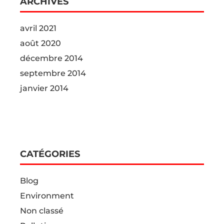
ARCHIVES
avril 2021
août 2020
décembre 2014
septembre 2014
janvier 2014
CATÉGORIES
Blog
Environment
Non classé