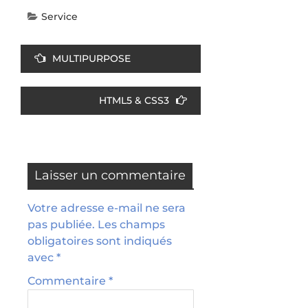
Service
MULTIPURPOSE
HTML5 & CSS3
Laisser un commentaire
Votre adresse e-mail ne sera
pas publiée.
Les champs
obligatoires sont indiqués
avec
*
Commentaire
*