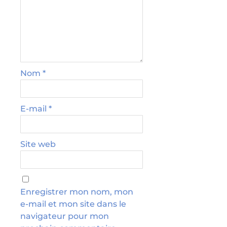
Nom
*
E-mail
*
Site web
Enregistrer mon nom, mon
e-mail et mon site dans le
navigateur pour mon