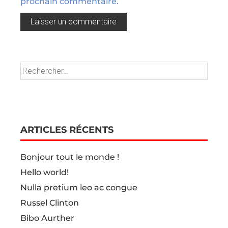
prochain commentaire.
ARTICLES RÉCENTS
Bonjour tout le monde !
Hello world!
Nulla pretium leo ac congue
Russel Clinton
Bibo Aurther