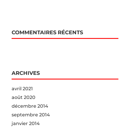
COMMENTAIRES RÉCENTS
ARCHIVES
avril 2021
août 2020
décembre 2014
septembre 2014
janvier 2014