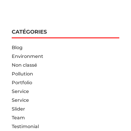
CATÉGORIES
Blog
Environment
Non classé
Pollution
Portfolio
Service
Service
Slider
Team
Testimonial