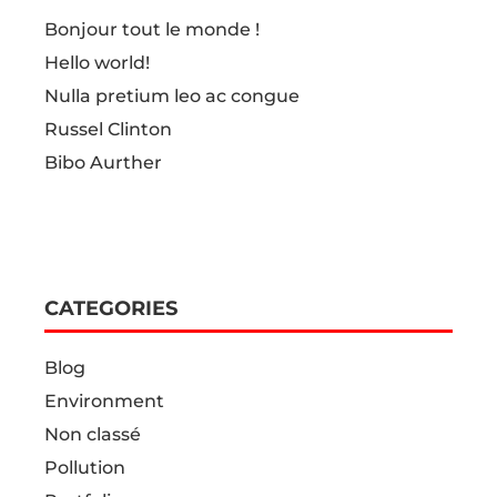
Bonjour tout le monde !
Hello world!
Nulla pretium leo ac congue
Russel Clinton
Bibo Aurther
CATEGORIES
Blog
Environment
RÉSEAUX SOCIAUX
Non classé
Pollution