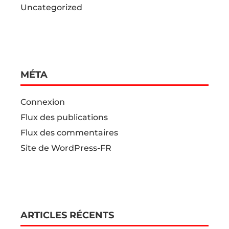
Uncategorized
MÉTA
Connexion
Flux des publications
Flux des commentaires
Site de WordPress-FR
ARTICLES RÉCENTS