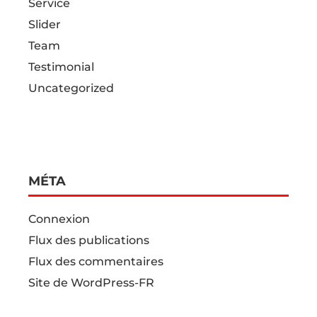
Service
Slider
Team
Testimonial
Uncategorized
MÉTA
Connexion
Flux des publications
Flux des commentaires
Site de WordPress-FR