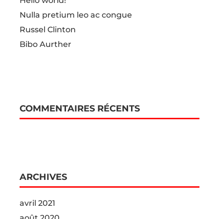
Hello world!
Nulla pretium leo ac congue
Russel Clinton
Bibo Aurther
COMMENTAIRES RÉCENTS
ARCHIVES
avril 2021
août 2020