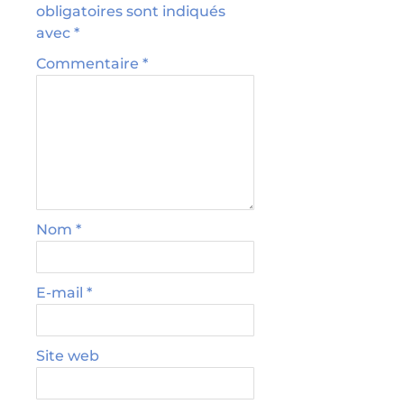
obligatoires sont indiqués
avec
*
Commentaire
*
Nom
*
E-mail
*
Site web