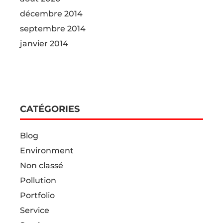
décembre 2014
septembre 2014
janvier 2014
CATÉGORIES
Blog
Environment
Non classé
Pollution
Portfolio
Service