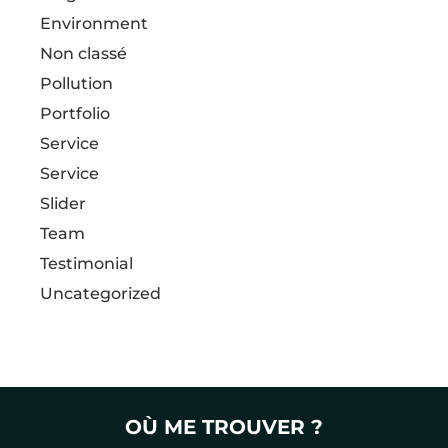
Environment
Non classé
Pollution
Portfolio
Service
Service
Slider
Team
Testimonial
Uncategorized
OÙ ME TROUVER ?