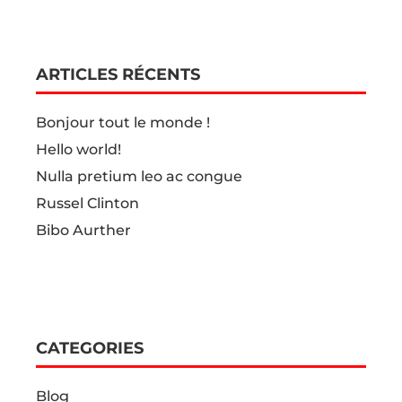
ARTICLES RÉCENTS
Bonjour tout le monde !
Hello world!
Nulla pretium leo ac congue
Russel Clinton
Bibo Aurther
CATEGORIES
Blog