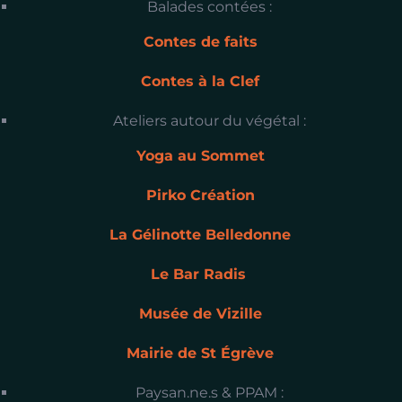
Balades contées :
Contes de faits
Contes à la Clef
Ateliers autour du végétal :
Yoga au Sommet
Pirko Création
La Gélinotte Belledonne
Le Bar Radis
Musée de Vizille
Mairie de St Égrève
Paysan.ne.s & PPAM :