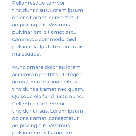
Pellentesque tempor
tincidunt risus. Lorem ipsum
dolor sit amet, consectetur
adipiscing elit. Vivamus
pulvinar orci sit amet arcu
commodo commodo. Sed
pulvinar vulputate nunc quis
malesuada.
Nunc ornare dolor eu lorem
accumsan porttitor. Integer
ac erat non magna finibus
tincidunt sit amet nec quam.
Quisque eleifend justo nunc.
Pellentesque tempor
tincidunt risus. Lorem ipsum
dolor sit amet, consectetur
adipiscing elit. Vivamus
pulvinar orci sit amet arcu