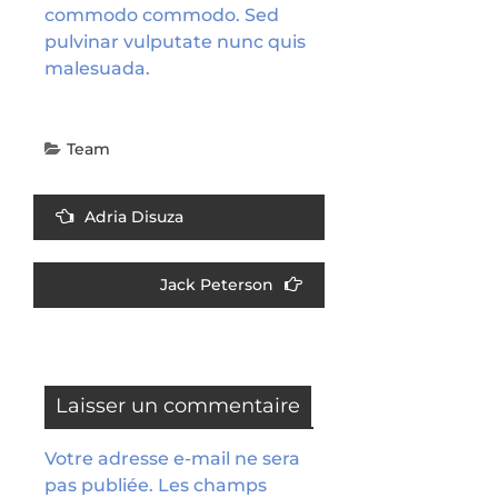
commodo commodo. Sed
pulvinar vulputate nunc quis
malesuada.
Team
Adria Disuza
Jack Peterson
Laisser un commentaire
Votre adresse e-mail ne sera
pas publiée.
Les champs