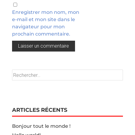
Enregistrer mon nom, mon
e-mail et mon site dans le
navigateur pour mon
prochain commentaire.
ARTICLES RÉCENTS
Bonjour tout le monde !